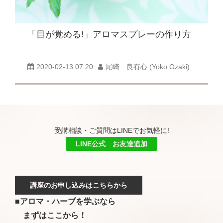
「目が覚める!」アロマスプレーの作り方
2020-02-13 07:20
尾崎 良有心 (Yoko Ozaki)
受講相談・ご質問はLINEでお気軽に!
LINE公式 お友達追加
講座のお申し込みはこちらから
■アロマ・ハーブを学ぶなら
まずはここから！