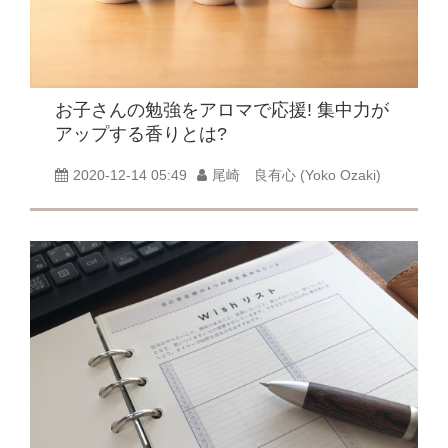
お子さんの勉強をアロマで応援! 集中力が
アップする香りとは?
2020-12-14 05:49
尾崎 良有心 (Yoko Ozaki)