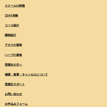
スクールの特徴
1DAY体験
コース紹介
講師紹介
アロマの資格
ハーブの資格
受講生の方へ
補講・振替・キャンセルについて
受講生サポート
お問い合わせ
お申込みフォーム