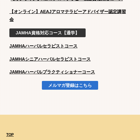
【オンライン】AEAJアロマテラピーアドバイザー認定講習
会
JAMHA資格対応コース【通学】
JAMHAハーバルセラピストコース
JAMHAシニアハーバルセラピストコース
JAMHAハーバルプラクティショナーコース
メルマガ登録はこちら
TOP