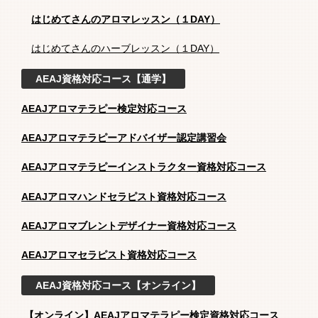
はじめてさんのアロマレッスン（１DAY）
はじめてさんのハーブレッスン（１DAY）
AEAJ資格対応コース【通学】
AEAJアロマテラピー検定対応コース
AEAJアロマテラピーアドバイザー認定講習会
AEAJアロマテラピーインストラクター資格対応コース
AEAJアロマハンドセラピスト資格対応コース
AEAJアロマブレントデザイナー資格対応コース
AEAJアロマセラピスト資格対応コース
AEAJ資格対応コース【オンライン】
【オンライン】AEAJアロマテラピー検定資格対応コース