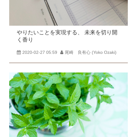
やりたいことを実現する、 未来を切り開
く香り
2020-02-27 05:59
尾崎 良有心 (Yoko Ozaki)