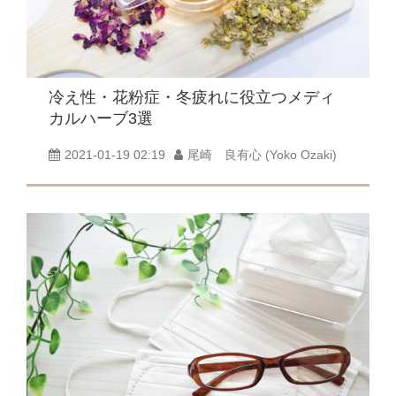
冷え性・花粉症・冬疲れに役立つメディ
カルハーブ3選
2021-01-19 02:19
尾崎 良有心 (Yoko Ozaki)