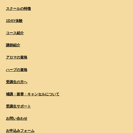
スクールの特徴
1DAY体験
コース紹介
講師紹介
アロマの資格
ハーブの資格
受講生の方へ
補講・振替・キャンセルについて
受講生サポート
お問い合わせ
お申込みフォーム