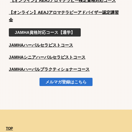
【オンライン】AEAJアロマテラピー検定資格対応コース
【オンライン】AEAJアロマテラピーアドバイザー認定講習
会
JAMHA資格対応コース【通学】
JAMHAハーバルセラピストコース
JAMHAシニアハーバルセラピストコース
JAMHAハーバルプラクティショナーコース
メルマガ登録はこちら
TOP