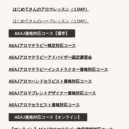
はじめてさんのアロマレッスン（１DAY）
はじめてさんのハーブレッスン（１DAY）
AEAJ資格対応コース【通学】
AEAJアロマテラピー検定対応コース
AEAJアロマテラピーアドバイザー認定講習会
AEAJアロマテラピーインストラクター資格対応コース
AEAJアロマハンドセラピスト資格対応コース
AEAJアロマブレントデザイナー資格対応コース
AEAJアロマセラピスト資格対応コース
AEAJ資格対応コース【オンライン】