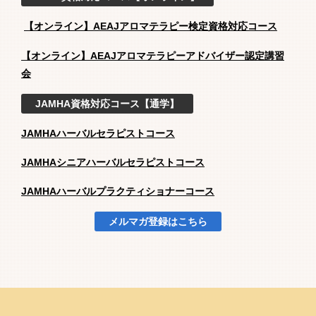
【オンライン】AEAJアロマテラピー検定資格対応コース
【オンライン】AEAJアロマテラピーアドバイザー認定講習
会
JAMHA資格対応コース【通学】
JAMHAハーバルセラピストコース
JAMHAシニアハーバルセラピストコース
JAMHAハーバルプラクティショナーコース
メルマガ登録はこちら