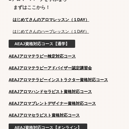
まずはここから！
はじめてさんのアロマレッスン（１DAY）
はじめてさんのハーブレッスン（１DAY）
AEAJ資格対応コース【通学】
AEAJアロマテラピー検定対応コース
AEAJアロマテラピーアドバイザー認定講習会
AEAJアロマテラピーインストラクター資格対応コース
AEAJアロマハンドセラピスト資格対応コース
AEAJアロマブレントデザイナー資格対応コース
AEAJアロマセラピスト資格対応コース
AEAJ資格対応コース【オンライン】