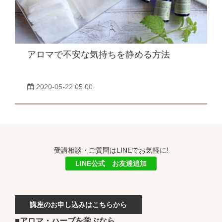
アロマで不安な気持ちを静める方法
2020-05-22 05:00
受講相談・ご質問はLINEでお気軽に!
LINE公式 お友達追加
講座のお申し込みはこちらから
■アロマ・ハーブを学ぶなら