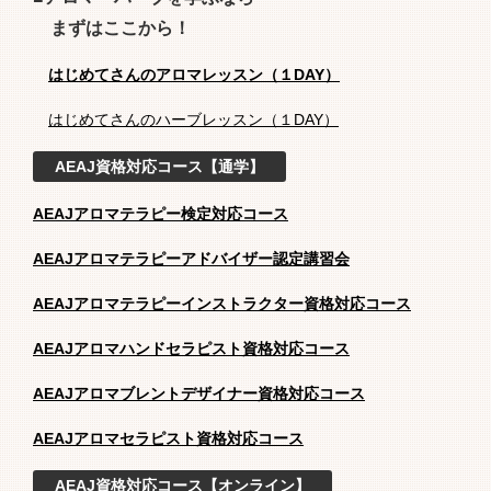
まずはここから！
はじめてさんのアロマレッスン（１DAY）
はじめてさんのハーブレッスン（１DAY）
AEAJ資格対応コース【通学】
AEAJアロマテラピー検定対応コース
AEAJアロマテラピーアドバイザー認定講習会
AEAJアロマテラピーインストラクター資格対応コース
AEAJアロマハンドセラピスト資格対応コース
AEAJアロマブレントデザイナー資格対応コース
AEAJアロマセラピスト資格対応コース
AEAJ資格対応コース【オンライン】