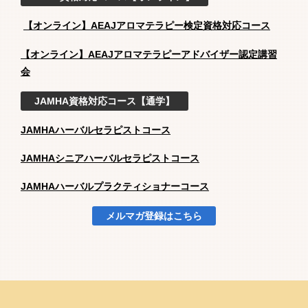
【オンライン】AEAJアロマテラピー検定資格対応コース
【オンライン】AEAJアロマテラピーアドバイザー認定講習
会
JAMHA資格対応コース【通学】
JAMHAハーバルセラピストコース
JAMHAシニアハーバルセラピストコース
JAMHAハーバルプラクティショナーコース
メルマガ登録はこちら