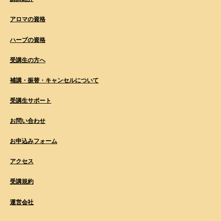
アロマの資格
ハーブの資格
受講生の方へ
補講・振替・キャンセルについて
受講生サポート
お問い合わせ
お申込みフォーム
アクセス
受講規約
運営会社