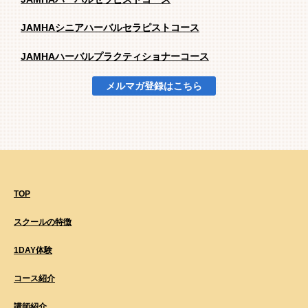
JAMHAシニアハーバルセラピストコース
JAMHAハーバルプラクティショナーコース
メルマガ登録はこちら
TOP
スクールの特徴
1DAY体験
コース紹介
講師紹介