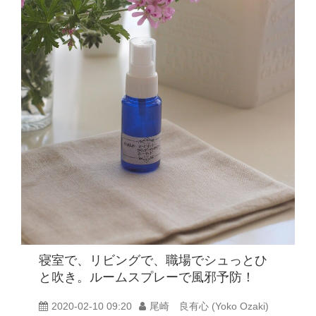
寝室で、リビングで、職場でシュっとひ
と吹き。ルームスプレーで風邪予防！
2020-02-10 09:20
尾崎 良有心 (Yoko Ozaki)