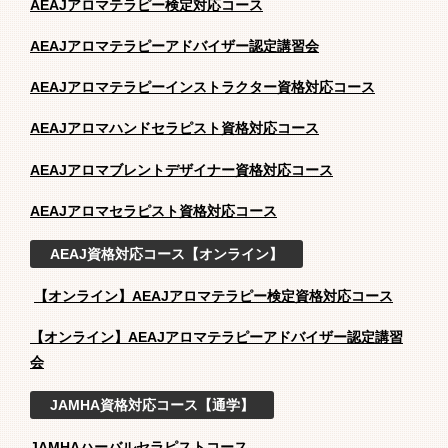
AEAJアロマテラピー検定対応コース
AEAJアロマテラピーアドバイザー認定講習会
AEAJアロマテラピーインストラクター資格対応コース
AEAJアロマハンドセラピスト資格対応コース
AEAJアロマブレントデザイナー資格対応コース
AEAJアロマセラピスト資格対応コース
AEAJ資格対応コース【オンライン】
【オンライン】AEAJアロマテラピー検定資格対応コース
【オンライン】AEAJアロマテラピーアドバイザー認定講習
会
JAMHA資格対応コース【通学】
JAMHAハーバルセラピストコース