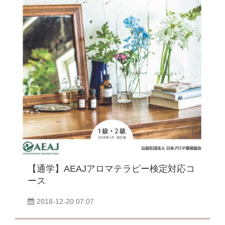
【通学】AEAJアロマテラピー検定対応コ
ース
2018-12-20 07:07