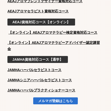
AEAJアロマブレントデザイナー資格対応コース
AEAJアロマセラピスト資格対応コース
AEAJ資格対応コース【オンライン】
【オンライン】AEAJアロマテラピー検定資格対応コース
【オンライン】AEAJアロマテラピーアドバイザー認定講習
会
JAMHA資格対応コース【通学】
JAMHAハーバルセラピストコース
JAMHAシニアハーバルセラピストコース
JAMHAハーバルプラクティショナーコース
メルマガ登録はこちら