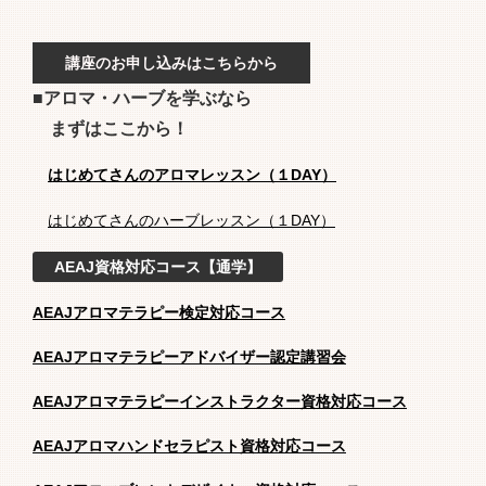
講座のお申し込みはこちらから
■アロマ・ハーブを学ぶなら
まずはここから！
はじめてさんのアロマレッスン（１DAY）
はじめてさんのハーブレッスン（１DAY）
AEAJ資格対応コース【通学】
AEAJアロマテラピー検定対応コース
AEAJアロマテラピーアドバイザー認定講習会
AEAJアロマテラピーインストラクター資格対応コース
AEAJアロマハンドセラピスト資格対応コース