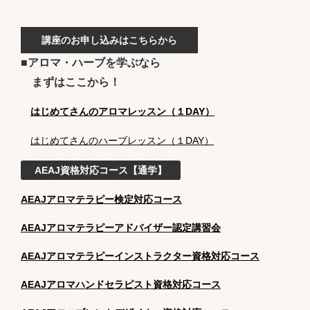
講座のお申し込みはこちらから
■アロマ・ハーブを学ぶなら
まずはここから！
はじめてさんのアロマレッスン（１DAY）
はじめてさんのハーブレッスン（１DAY）
AEAJ資格対応コース【通学】
AEAJアロマテラピー検定対応コース
AEAJアロマテラピーアドバイザー認定講習会
AEAJアロマテラピーインストラクター資格対応コース
AEAJアロマハンドセラピスト資格対応コース