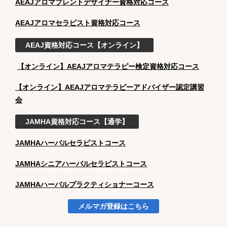
AEAJアロマブレントデザイナー資格対応コース
AEAJアロマセラピスト資格対応コース
AEAJ資格対応コース【オンライン】
【オンライン】AEAJアロマテラピー検定資格対応コース
【オンライン】AEAJアロマテラピーアドバイザー認定講習
会
JAMHA資格対応コース【通学】
JAMHAハーバルセラピストコース
JAMHAシニアハーバルセラピストコース
JAMHAハーバルプラクティショナーコース
メルマガ登録はこちら